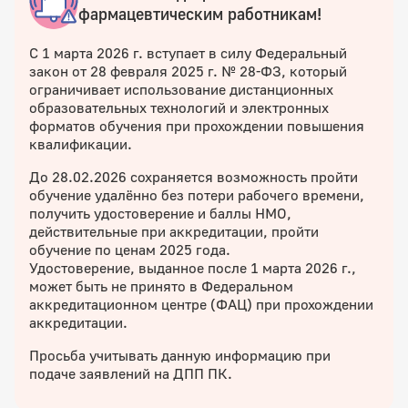
фармацевтическим работникам!
С 1 марта 2026 г. вступает в силу Федеральный
закон от 28 февраля 2025 г. № 28‑ФЗ, который
ограничивает использование дистанционных
образовательных технологий и электронных
форматов обучения при прохождении повышения
квалификации.
До 28.02.2026 сохраняется возможность пройти
обучение удалённо без потери рабочего времени,
получить удостоверение и баллы НМО,
действительные при аккредитации, пройти
обучение по ценам 2025 года.
Удостоверение, выданное после 1 марта 2026 г.,
может быть не принято в Федеральном
аккредитационном центре (ФАЦ) при прохождении
аккредитации.
Просьба учитывать данную информацию при
подаче заявлений на ДПП ПК.