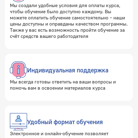
Мы создали удобные условия для оплаты курса,
чтобы обучение было доступно каждому. Вы
можете оплатить обучение самостоятельно – наши
цены доступны и оправданы качеством программы.
Также у вас есть возможность пройти обучение за
счёт средств вашего работодателя
Индивидуальная поддержка
Мы всегда готовы ответить на ваши вопросы и
помочь вам в освоении материалов курса
Удобный формат обучения
Электронное и онлайн-обучение позволяет