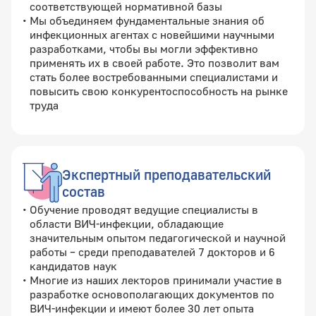
соответствующей нормативной базы
Мы объединяем фундаментальные знания об
инфекционных агентах с новейшими научными
разработками, чтобы вы могли эффективно
применять их в своей работе. Это позволит вам
стать более востребованными специалистами и
повысить свою конкурентоспособность на рынке
труда
Экспертный преподавательский
состав
Обучение проводят ведущие специалисты в
области ВИЧ-инфекции, обладающие
значительным опытом педагогической и научной
работы – среди преподавателей 7 докторов и 6
кандидатов наук
Многие из наших лекторов принимали участие в
разработке основополагающих документов по
ВИЧ-инфекции и имеют более 30 лет опыта