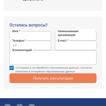
Остались вопросы?
Имя *
Наименование
организации
Телефон *
E-mail *
Комментарий
Соглашаюсь на обработку персональных данных, согласно
политики в отношении персональных данных
Получить консультацию