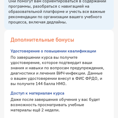
Они помогут вам сориентироваться в содержании
программы, разобраться с навигацией на
образовательной платформе и учесть все важные
рекомендации по организации вашего учебного
процесса, включая дедлайны.
Дополнительные бонусы
Удостоверение о повышении квалификации
По завершении курса вы получите
удостоверение, которое подтвердит ваши
знания и навыки по вопросам предупреждения,
диагностики и лечения ВИЧ-инфекции. Данные
о вашем удостоверении внесут в ФИС ФРДО, и
вы получите 144 балла НМО.
Доступ к материалам курса
Даже после завершения обучения у вас будет
возможность просматривать учебные
материалы ещё 2 недели.