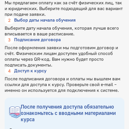
Мы предлагаем оплату как за счёт физических лиц, так
и юридических. Выберите подходящий для вас вариант
при подаче заявки.
Выбор даты начала обучения
2
Выберите дату начала обучения, которая лучше всего
вписывается в ваше расписание.
Подписание договора
3
После оформления заявки мы подготовим договор и
счёт. Физическим лицам доступен удобный способ
оплаты через QR-код. Вам нужно будет просто
подписать документы.
Доступ к курсу
4
После подписания договора и оплаты мы вышлем вам
ссылки для доступа к курсу. Проверьте свой e-mail –
именно он используется для подключения к системе.
После получения доступа обязательно
ознакомьтесь с вводными материалами
курса