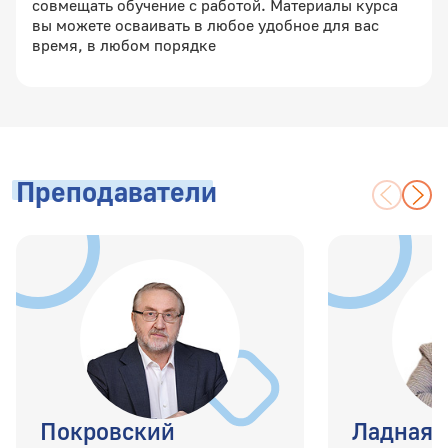
совмещать обучение с работой. Материалы курса
вы можете осваивать в любое удобное для вас
время, в любом порядке
Преподаватели
Покровский
Ладная