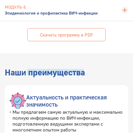
МОДУЛЬ 6
Эпидемиология и профилактика ВИЧ-инфекции
Скачать программу в PDF
Наши
преимущества
Актуальность и практическая
значимость
Мы предлагаем самую актуальную и максимально
полную информацию по ВИЧ-инфекции,
подготовленную ведущими экспертами с
многолетним опытом работы