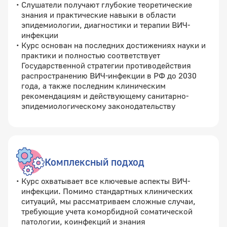
Слушатели получают глубокие теоретические
знания и практические навыки в области
эпидемиологии, диагностики и терапии ВИЧ-
инфекции
Курс основан на последних достижениях науки и
практики и полностью соответствует
Государственной стратегии противодействия
распространению ВИЧ-инфекции в РФ до 2030
года, а также последним клиническим
рекомендациям и действующему санитарно-
эпидемиологическому законодательству
Комплексный подход
Курс охватывает все ключевые аспекты ВИЧ-
инфекции. Помимо стандартных клинических
ситуаций, мы рассматриваем сложные случаи,
требующие учета коморбидной соматической
патологии, коинфекций и знания