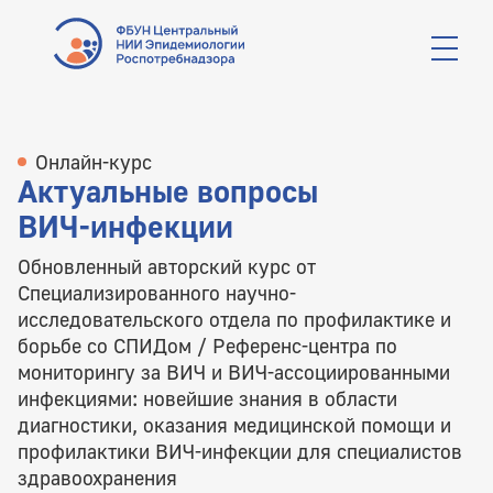
Онлайн-курс
Актуальные вопросы
ВИЧ-инфекции
Обновленный авторский курс от
Специализированного научно-
исследовательского отдела по профилактике и
борьбе со СПИДом / Референс-центра по
мониторингу за ВИЧ и ВИЧ-ассоциированными
инфекциями: новейшие знания в области
диагностики, оказания медицинской помощи и
профилактики ВИЧ-инфекции для специалистов
здравоохранения