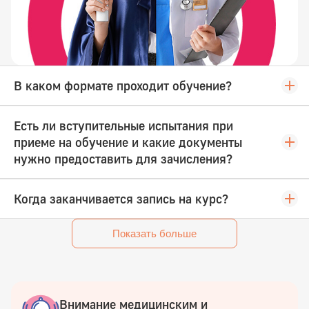
В каком формате проходит обучение?
Есть ли вступительные испытания при
приеме на обучение и какие документы
нужно предоставить для зачисления?
Когда заканчивается запись на курс?
Показать больше
Внимание медицинским и