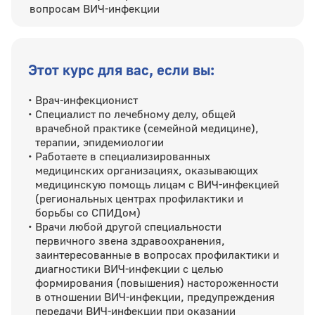
вопросам ВИЧ-инфекции
Этот курс для вас, если вы:
Врач-инфекционист
Специалист по лечебному делу, общей
врачебной практике (семейной медицине),
терапии, эпидемиологии
Работаете в специализированных
медицинских организациях, оказывающих
медицинскую помощь лицам с ВИЧ-инфекцией
(региональных центрах профилактики и
борьбы со СПИДом)
Врачи любой другой специальности
первичного звена здравоохранения,
заинтересованные в вопросах профилактики и
диагностики ВИЧ-инфекции с целью
формирования (повышения) настороженности
в отношении ВИЧ-инфекции, предупреждения
передачи ВИЧ-инфекции при оказании