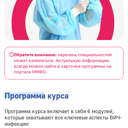
Обратите внимание:
перечень специальностей
может изменяться. Актуальную информацию
всегда можно найти в карточке программы на
портале НМФО.
Программа
курса
Программа курса включает в себя 6 модулей,
которые охватывают все ключевые аспекты ВИЧ-
инфекции: