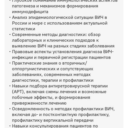
патогенеза и механизмов формирования
иммунодефицита
Анализ эпидемиологической ситуации ВИЧ в
России и мире с использованием актуальной
статистики
Современные методы диагностики: обзор
лабораторных и клинических подходов к
выявлению ВИЧ на разных стадиях заболевания
Правовые аспекты установления диагноза ВИЧ-
инфекции и первичной регистрации пациентов
Практические знания о вторичных/
оппортунистических и сопутствующих
заболеваниях, современных методах
диагностики, терапии и профилактики
Навыки подбора антиретровирусной терапии
(АРТ), включая схемы лечения и возможные
побочные эффекты, и формирования
приверженности лечению
Осведомленность о методах профилактики ВИЧ,
включая до- и постконтактную профилактику,
профилактику вертикальной передачи
Навыки консультирования пациентов по