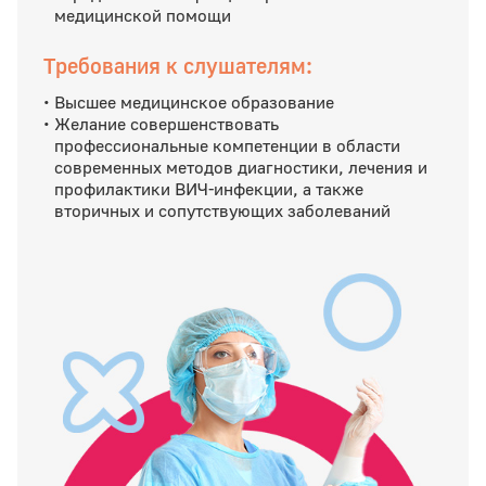
медицинской помощи
Требования к слушателям:
Высшее медицинское образование
Желание совершенствовать
профессиональные компетенции в области
современных методов диагностики, лечения и
профилактики ВИЧ-инфекции, а также
вторичных и сопутствующих заболеваний