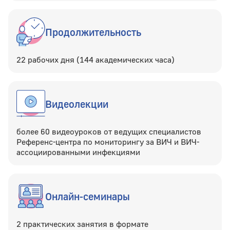
Продолжительность
22 рабочих дня (144 академических часа)
Видеолекции
более 60 видеоуроков от ведущих специалистов
Референс-центра по мониторингу за ВИЧ и ВИЧ-
ассоциированными инфекциями
Онлайн-семинары
2 практических занятия в формате