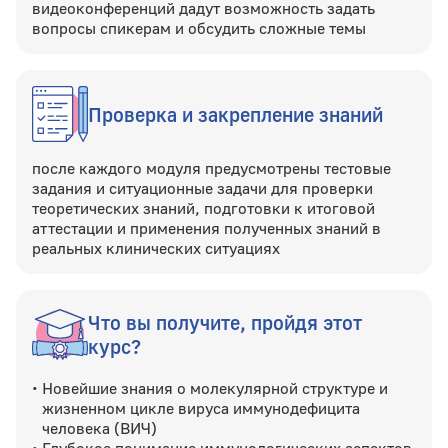
видеоконференций дадут возможность задать
вопросы спикерам и обсудить сложные темы
Проверка и закрепление знаний
после каждого модуля предусмотрены тестовые
задания и ситуационные задачи для проверки
теоретических знаний, подготовки к итоговой
аттестации и применения полученных знаний в
реальных клинических ситуациях
Что вы получите, пройдя этот
курс?
Новейшие знания о молекулярной структуре и
жизненном цикле вируса иммунодефицита
человека (ВИЧ)
Глубокое понимание иммунологических аспектов