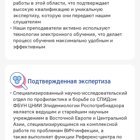
работы в этой области, что подтверждает
высокую квалификацию и уникальную
экспертизу, которую они передают нашим
слушателям
Наши преподаватели активно используют
технологии электронного обучения, что делает
процесс обучения максимально удобным и
эффективным
Подтвержденная экспертиза
Специализированный научно-исследовательский
отдел по профилактике и борьбе со СПИДом
ФБУН ЦНИИ Эпидемиологии Роспотребнадзора
является ведущим и старейшим научным
учреждением в Восточной Европе и Центральной
Азии, специализирующимся на комплексной
работе по проблемам ВИЧ-инфекции, а
также выполняет функции Референс-центра по