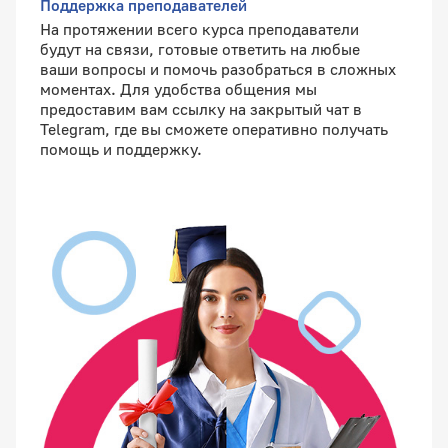
Поддержка преподавателей
На протяжении всего курса преподаватели
будут на связи, готовые ответить на любые
ваши вопросы и помочь разобраться в сложных
моментах. Для удобства общения мы
предоставим вам ссылку на закрытый чат в
Telegram, где вы сможете оперативно получать
помощь и поддержку.