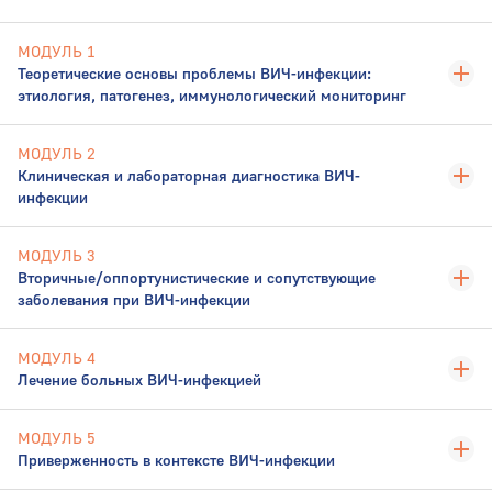
МОДУЛЬ 1
Теоретические основы проблемы ВИЧ-инфекции:
этиология, патогенез, иммунологический мониторинг
МОДУЛЬ 2
Клиническая и лабораторная диагностика ВИЧ-
инфекции
МОДУЛЬ 3
Вторичные/оппортунистические и сопутствующие
заболевания при ВИЧ-инфекции
МОДУЛЬ 4
Лечение больных ВИЧ-инфекцией
МОДУЛЬ 5
Приверженность в контексте ВИЧ-инфекции