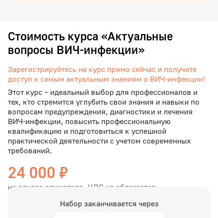
Стоимость курса «Актуальные
вопросы ВИЧ-инфекции»
Зарегистрируйтесь на курс прямо сейчас и получите
доступ к самым актуальным знаниям о ВИЧ-инфекции!
Этот курс – идеальный выбор для профессионалов и
тех, кто стремится углубить свои знания и навыки по
вопросам предупреждения, диагностики и лечения
ВИЧ-инфекции, повысить профессиональную
квалификацию и подготовиться к успешной
практической деятельности с учетом современных
требований.
24 000 ₽
на одного слушателя, НДС не облагается
Набор заканчивается через