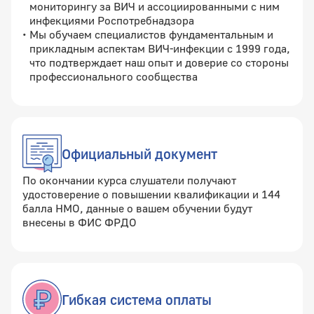
мониторингу за ВИЧ и ассоциированными с ним
инфекциями Роспотребнадзора
Мы обучаем специалистов фундаментальным и
прикладным аспектам ВИЧ-инфекции с 1999 года,
что подтверждает наш опыт и доверие со стороны
профессионального сообщества
Официальный документ
По окончании курса слушатели получают
удостоверение о повышении квалификации и 144
балла НМО, данные о вашем обучении будут
внесены в ФИС ФРДО
Гибкая система оплаты