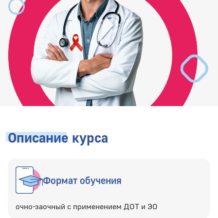
Описание
курса
Формат обучения
очно-заочный с применением ДОТ и ЭО